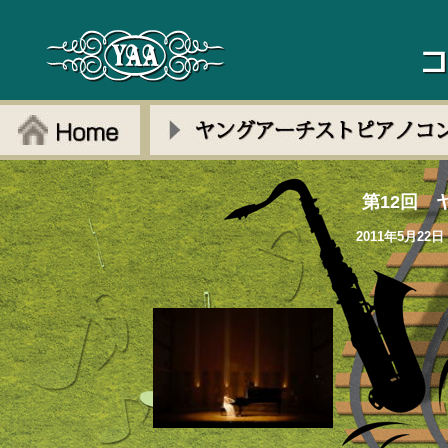
第12回 
2011年5月22日（日