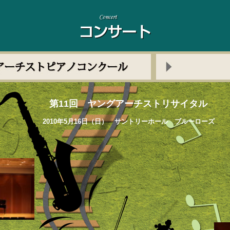
第11回 ヤングアーチストリサイタル
2010年5月16日（日） サントリーホール ブルーローズ