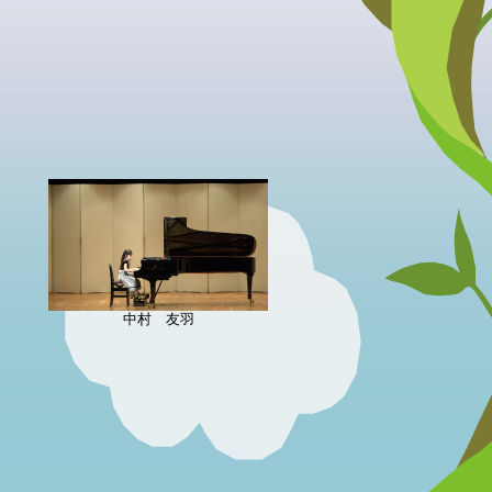
中村 友羽