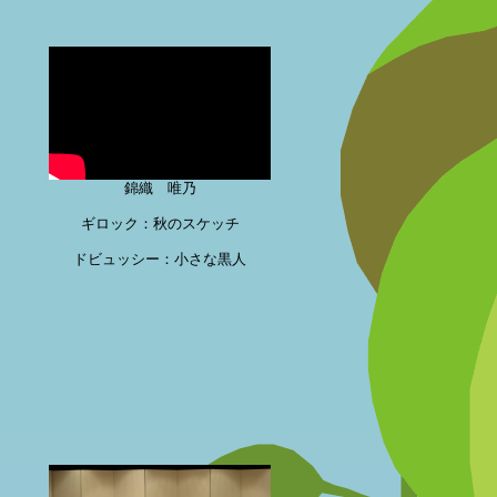
錦織 唯乃
ギロック：秋のスケッチ
ドビュッシー：小さな黒人