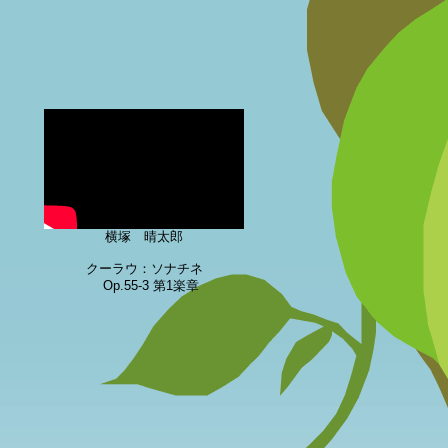
横塚 晴太郎
クーラウ：ソナチネ
Op.55-3 第1楽章