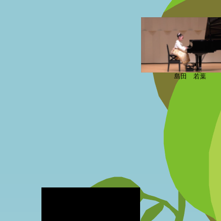
島田 若葉