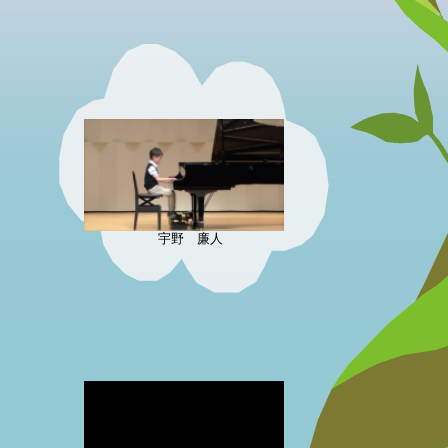
宇野 廉人